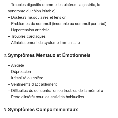
– Troubles digestifs (comme les ulcères, la gastrite, le
syndrome du côlon irritable)
– Douleurs musculaires et tension
– Problèmes de sommeil (insomnie ou sommeil perturbé)
– Hypertension artérielle
– Troubles cardiaques
– Affaiblissement du système immunitaire
Symptômes Mentaux et Émotionnels
– Anxiété
– Dépression
– Irritabilité ou colère
– Sentiments d’accablement
– Difficultés de concentration ou troubles de la mémoire
– Perte d’intérêt pour les activités habituelles
Symptômes Comportementaux