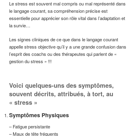
Le stress est souvent mal compris ou mal représenté dans
le langage courant, sa compréhension précise est
essentielle pour apprécier son rôle vital dans l’adaptation et
la survie…
Les signes cliniques de ce que dans le langage courant
appelle stress objective qu’il y a une grande confusion dans
l’esprit des coachs ou des thérapeutes qui parlent de «
gestion du stress » !!!
Voici quelques-uns des symptômes,
souvent décrits,
attribués, à tort, au
« stress »
Symptômes Physiques
– Fatigue persistante
– Maux de tête fréquents