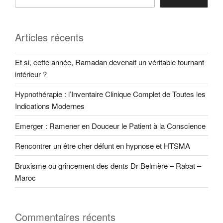
Articles récents
Et si, cette année, Ramadan devenait un véritable tournant
intérieur ?
Hypnothérapie : l’Inventaire Clinique Complet de Toutes les
Indications Modernes
Emerger : Ramener en Douceur le Patient à la Conscience
Rencontrer un être cher défunt en hypnose et HTSMA
Bruxisme ou grincement des dents Dr Belmère – Rabat –
Maroc
Commentaires récents