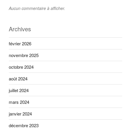
Aucun commentaire à afficher.
Archives
février 2026
novembre 2025
octobre 2024
août 2024
juillet 2024
mars 2024
janvier 2024
décembre 2023