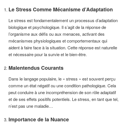
Le Stress Comme Mécanisme d’Adaptation
Le stress est fondamentalement un processus d’adaptation
biologique et psychologique. Il s’agit de la réponse de
l’organisme aux défis ou aux menaces, activant des
mécanismes physiologiques et comportementaux qui
aident à faire face à la situation. Cette réponse est naturelle
et nécessaire pour la survie et le bien-être.
Malentendus Courants
Dans le langage populaire, le « stress » est souvent perçu
comme un état négatif ou une condition pathologique. Cela
peut conduire à une incompréhension de son rôle adaptatif
et de ses effets positifs potentiels. Le stress, en tant que tel,
n’est pas une maladie…
Importance de la Nuance