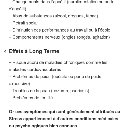
– Changements dans l’appétit (suralimentation ou perte
d’appétit)
– Abus de substances (alcool, drogues, tabac)
– Retrait social
– Diminution des performances au travail ou à l’école
– Comportements nerveux (ongles rongés, agitation)
Effets à Long Terme
– Risque accru de maladies chroniques comme les
maladies cardiovasculaires
– Problèmes de poids (obésité ou perte de poids
excessive)
– Troubles de la peau (eczéma, psoriasis)
– Problèmes de fertilité
Or ces symptômes qui sont généralement attribués au
Stress appartiennent à d’autres conditions médicales
ou psychologiques bien connues