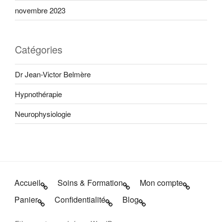
novembre 2023
Catégories
Dr Jean-Victor Belmère
Hypnothérapie
Neurophysiologie
Accueil
Soins & Formation
Mon compte
Panier
Confidentialité
Blog