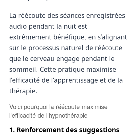
La réécoute des séances enregistrées
audio pendant la nuit est
extrêmement bénéfique, en s’alignant
sur le processus naturel de réécoute
que le cerveau engage pendant le
sommeil. Cette pratique maximise
l’efficacité de l’apprentissage et de la
thérapie.
Voici pourquoi la réécoute maximise
l'efficacité de l'hypnothérapie
1. Renforcement des suggestions