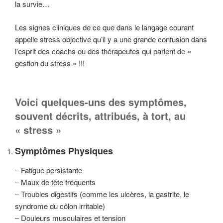
la survie…
Les signes cliniques de ce que dans le langage courant
appelle stress objective qu’il y a une grande confusion dans
l’esprit des coachs ou des thérapeutes qui parlent de «
gestion du stress » !!!
Voici quelques-uns des symptômes,
souvent décrits,
attribués, à tort, au
« stress »
Symptômes Physiques
– Fatigue persistante
– Maux de tête fréquents
– Troubles digestifs (comme les ulcères, la gastrite, le
syndrome du côlon irritable)
– Douleurs musculaires et tension