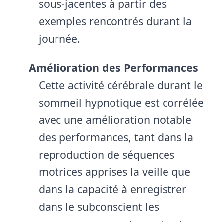
sous-jacentes à partir des
exemples rencontrés durant la
journée.
Amélioration des Performances
Cette activité cérébrale durant le
sommeil hypnotique est corrélée
avec une amélioration notable
des performances, tant dans la
reproduction de séquences
motrices apprises la veille que
dans la capacité à enregistrer
dans le subconscient les