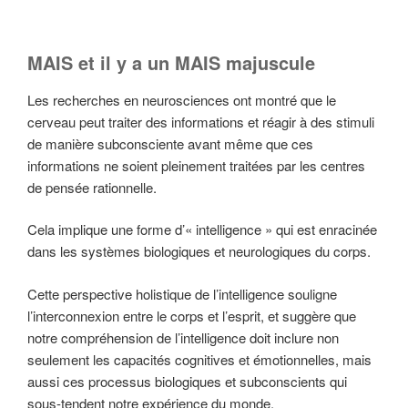
MAIS et il y a un MAIS majuscule
Les recherches en neurosciences ont montré que le
cerveau peut traiter des informations et réagir à des stimuli
de manière subconsciente avant même que ces
informations ne soient pleinement traitées par les centres
de pensée rationnelle.
Cela implique une forme d’« intelligence » qui est enracinée
dans les systèmes biologiques et neurologiques du corps.
Cette perspective holistique de l’intelligence souligne
l’interconnexion entre le corps et l’esprit, et suggère que
notre compréhension de l’intelligence doit inclure non
seulement les capacités cognitives et émotionnelles, mais
aussi ces processus biologiques et subconscients qui
sous-tendent notre expérience du monde.