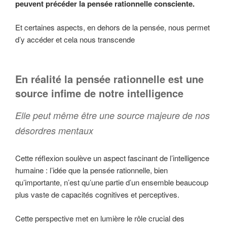
peuvent précéder la pensée rationnelle consciente.
Et certaines aspects, en dehors de la pensée, nous permet
d’y accéder et cela nous transcende
En réalité la pensée rationnelle est une
source infime de notre intelligence
Elle peut même être une source majeure de nos
désordres mentaux
Cette réflexion soulève un aspect fascinant de l’intelligence
humaine : l’idée que la pensée rationnelle, bien
qu’importante, n’est qu’une partie d’un ensemble beaucoup
plus vaste de capacités cognitives et perceptives.
Cette perspective met en lumière le rôle crucial des