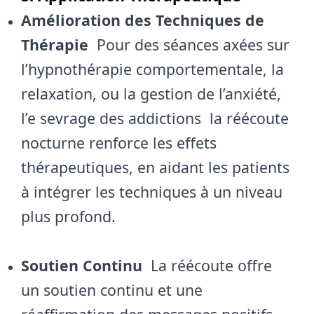
Amélioration des Techniques de
Thérapie
Pour des séances axées sur
l’hypnothérapie comportementale, la
relaxation, ou la gestion de l’anxiété,
l’e sevrage des addictions la réécoute
nocturne renforce les effets
thérapeutiques, en aidant les patients
à intégrer les techniques à un niveau
plus profond.
Soutien Continu
La réécoute offre
un soutien continu et une