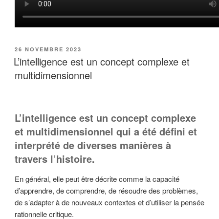
PUBLIÉ
26 NOVEMBRE 2023
LE
L’intelligence est un concept complexe et
multidimensionnel
L’intelligence est un concept complexe
et multidimensionnel qui a été défini et
interprété de diverses manières à
travers l’histoire.
En général, elle peut être décrite comme la capacité
d’apprendre, de comprendre, de résoudre des problèmes,
de s’adapter à de nouveaux contextes et d’utiliser la pensée
rationnelle critique.