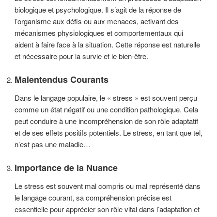
biologique et psychologique. Il s’agit de la réponse de
l’organisme aux défis ou aux menaces, activant des
mécanismes physiologiques et comportementaux qui
aident à faire face à la situation. Cette réponse est naturelle
et nécessaire pour la survie et le bien-être.
Malentendus Courants
Dans le langage populaire, le « stress » est souvent perçu
comme un état négatif ou une condition pathologique. Cela
peut conduire à une incompréhension de son rôle adaptatif
et de ses effets positifs potentiels. Le stress, en tant que tel,
n’est pas une maladie…
Importance de la Nuance
Le stress est souvent mal compris ou mal représenté dans
le langage courant, sa compréhension précise est
essentielle pour apprécier son rôle vital dans l’adaptation et