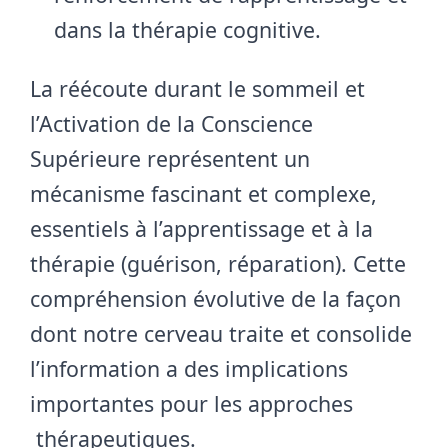
dans la thérapie cognitive.
La réécoute durant le sommeil et
l’Activation de la Conscience
Supérieure représentent un
mécanisme fascinant et complexe,
essentiels à l’apprentissage et à la
thérapie (guérison, réparation). Cette
compréhension évolutive de la façon
dont notre cerveau traite et consolide
l’information a des implications
importantes pour les approches
thérapeutiques.