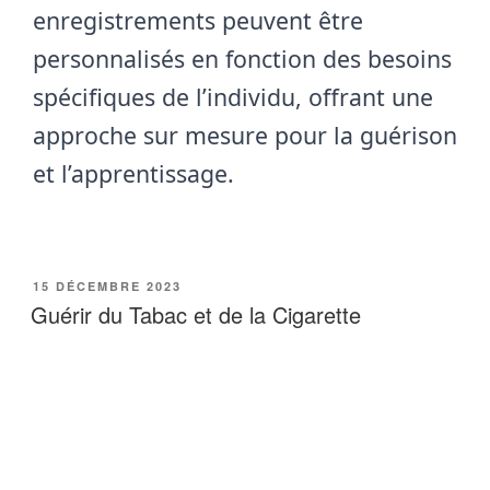
enregistrements peuvent être
personnalisés en fonction des besoins
spécifiques de l’individu, offrant une
approche sur mesure pour la guérison
et l’apprentissage.
PUBLIÉ
15 DÉCEMBRE 2023
LE
Guérir du Tabac et de la Cigarette