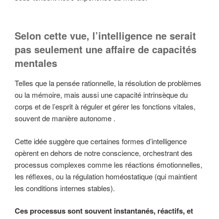
Selon cette vue, l’intelligence ne serait
pas seulement une affaire de capacités
mentales
Telles que la pensée rationnelle, la résolution de problèmes
ou la mémoire, mais aussi une capacité intrinsèque du
corps et de l’esprit à réguler et gérer les fonctions vitales,
souvent de manière autonome .
Cette idée suggère que certaines formes d’intelligence
opèrent en dehors de notre conscience, orchestrant des
processus complexes comme les réactions émotionnelles,
les réflexes, ou la régulation homéostatique (qui maintient
les conditions internes stables).
Ces processus sont souvent instantanés, réactifs, et