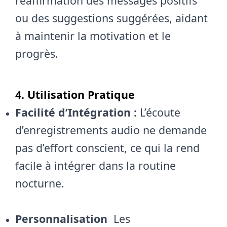
réaffirmation des messages positifs
ou des suggestions suggérées, aidant
à maintenir la motivation et le
progrès.
4. Utilisation Pratique
Facilité d’Intégration :
L’écoute
d’enregistrements audio ne demande
pas d’effort conscient, ce qui la rend
facile à intégrer dans la routine
nocturne.
Personnalisation
Les