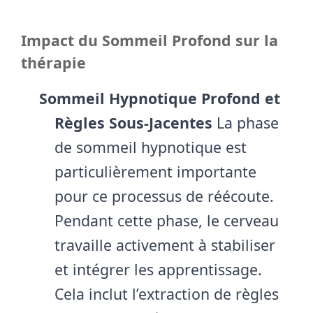
Impact du Sommeil Profond sur la
thérapie
Sommeil Hypnotique Profond et
Règles Sous-Jacentes
La phase
de sommeil hypnotique est
particulièrement importante
pour ce processus de réécoute.
Pendant cette phase, le cerveau
travaille activement à stabiliser
et intégrer les apprentissage.
Cela inclut l’extraction de règles