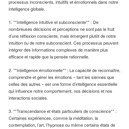
processus inconscients, intuitifs et émotionnels dans notre
intelligence globale.
1. **Intelligence intuitive et subconsciente** : De
nombreuses décisions et perceptions ne sont pas le fruit
d’une réflexion consciente, mais émergent plutôt de notre
intuition ou de notre subconscient. Ces processus peuvent
intégrer des informations complexes de manière plus
efficace et rapide que la pensée rationnelle.
2. **Intelligence émotionnelle** : La capacité de reconnaître,
comprendre et gérer les émotions – tant les siennes que
celles des autres – est une forme d’intelligence essentielle
qui influence notre comportement, nos décisions et nos
interactions sociales.
3. **Transcendance et états particuliers de conscience** :
Certaines expériences, comme la méditation, la
contemplation, l’art, l’hypnose ou même certains états de