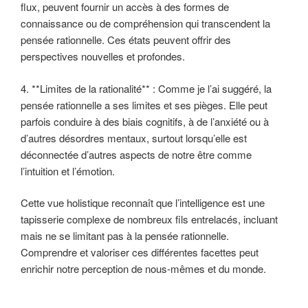
flux, peuvent fournir un accès à des formes de
connaissance ou de compréhension qui transcendent la
pensée rationnelle. Ces états peuvent offrir des
perspectives nouvelles et profondes.
4. **Limites de la rationalité** : Comme je l’ai suggéré, la
pensée rationnelle a ses limites et ses pièges. Elle peut
parfois conduire à des biais cognitifs, à de l’anxiété ou à
d’autres désordres mentaux, surtout lorsqu’elle est
déconnectée d’autres aspects de notre être comme
l’intuition et l’émotion.
Cette vue holistique reconnaît que l’intelligence est une
tapisserie complexe de nombreux fils entrelacés, incluant
mais ne se limitant pas à la pensée rationnelle.
Comprendre et valoriser ces différentes facettes peut
enrichir notre perception de nous-mêmes et du monde.