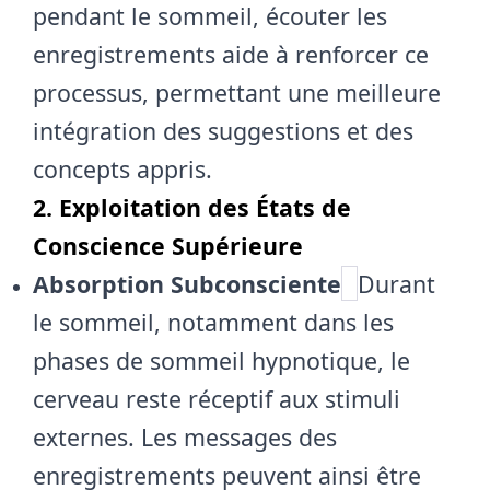
pendant le sommeil, écouter les
enregistrements aide à renforcer ce
processus, permettant une meilleure
intégration des suggestions et des
concepts appris.
2. Exploitation des États de
Conscience Supérieure
Absorption Subconsciente
Durant
le sommeil, notamment dans les
phases de sommeil hypnotique, le
cerveau reste réceptif aux stimuli
externes. Les messages des
enregistrements peuvent ainsi être