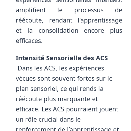
amplifient le processus de
réécoute, rendant l’apprentissage
et la consolidation encore plus
efficaces.
Intensité Sensorielle des ACS
Dans les ACS, les expériences
vécues sont souvent fortes sur le
plan sensoriel, ce qui rends la
réécoute plus marquante et
efficace. Les ACS pourraient jouent
un rôle crucial dans le
renforcement de l’apprentissage et