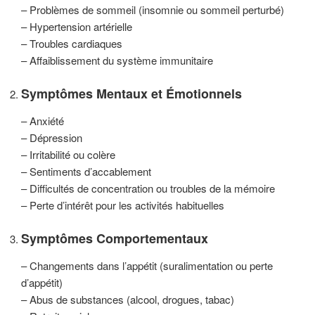
– Problèmes de sommeil (insomnie ou sommeil perturbé)
– Hypertension artérielle
– Troubles cardiaques
– Affaiblissement du système immunitaire
Symptômes Mentaux et Émotionnels
– Anxiété
– Dépression
– Irritabilité ou colère
– Sentiments d’accablement
– Difficultés de concentration ou troubles de la mémoire
– Perte d’intérêt pour les activités habituelles
Symptômes Comportementaux
– Changements dans l’appétit (suralimentation ou perte
d’appétit)
– Abus de substances (alcool, drogues, tabac)