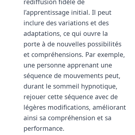
rediffusion fidèle de
l’apprentissage initial. Il peut
inclure des variations et des
adaptations, ce qui ouvre la
porte à de nouvelles possibilités
et compréhensions. Par exemple,
une personne apprenant une
séquence de mouvements peut,
durant le sommeil hypnotique,
rejouer cette séquence avec de
légères modifications, améliorant
ainsi sa compréhension et sa
performance.