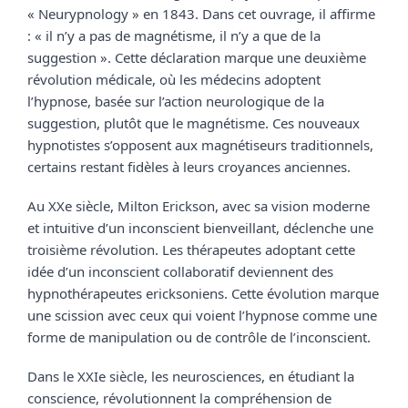
« Neurypnology » en 1843. Dans cet ouvrage, il affirme 
: « il n’y a pas de magnétisme, il n’y a que de la 
suggestion ». Cette déclaration marque une deuxième 
révolution médicale, où les médecins adoptent 
l’hypnose, basée sur l’action neurologique de la 
suggestion, plutôt que le magnétisme. Ces nouveaux 
hypnotistes s’opposent aux magnétiseurs traditionnels, 
certains restant fidèles à leurs croyances anciennes.
Au XXe siècle, Milton Erickson, avec sa vision moderne 
et intuitive d’un inconscient bienveillant, déclenche une 
troisième révolution. Les thérapeutes adoptant cette 
idée d’un inconscient collaboratif deviennent des 
hypnothérapeutes ericksoniens. Cette évolution marque 
une scission avec ceux qui voient l’hypnose comme une 
forme de manipulation ou de contrôle de l’inconscient.
Dans le XXIe siècle, les neurosciences, en étudiant la 
conscience, révolutionnent la compréhension de 