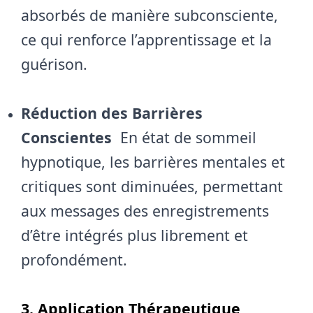
absorbés de manière subconsciente,
ce qui renforce l’apprentissage et la
guérison.
Réduction des Barrières
Conscientes
En état de sommeil
hypnotique, les barrières mentales et
critiques sont diminuées, permettant
aux messages des enregistrements
d’être intégrés plus librement et
profondément.
3. Application Thérapeutique