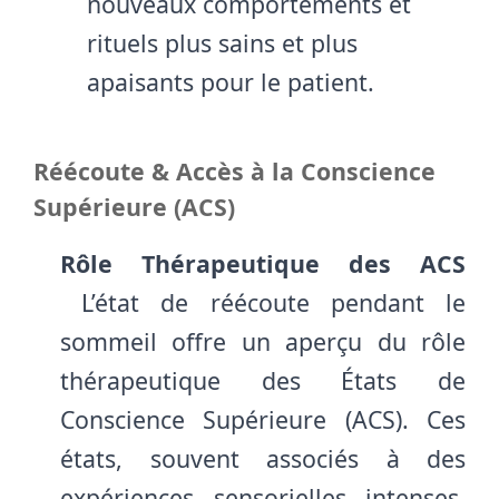
nouveaux comportements et
rituels plus sains et plus
apaisants pour le patient.
Réécoute & Accès à la Conscience
Supérieure (ACS)
Rôle Thérapeutique des ACS
L’état de réécoute pendant le
sommeil offre un aperçu du rôle
thérapeutique des États de
Conscience Supérieure (ACS). Ces
états, souvent associés à des
expériences sensorielles intenses,