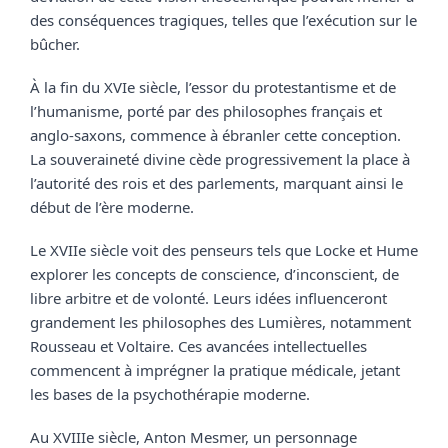
des conséquences tragiques, telles que l’exécution sur le 
bûcher.
À la fin du XVIe siècle, l’essor du protestantisme et de 
l’humanisme, porté par des philosophes français et 
anglo-saxons, commence à ébranler cette conception. 
La souveraineté divine cède progressivement la place à 
l’autorité des rois et des parlements, marquant ainsi le 
début de l’ère moderne.
Le XVIIe siècle voit des penseurs tels que Locke et Hume 
explorer les concepts de conscience, d’inconscient, de 
libre arbitre et de volonté. Leurs idées influenceront 
grandement les philosophes des Lumières, notamment 
Rousseau et Voltaire. Ces avancées intellectuelles 
commencent à imprégner la pratique médicale, jetant 
les bases de la psychothérapie moderne.
Au XVIIIe siècle, Anton Mesmer, un personnage 