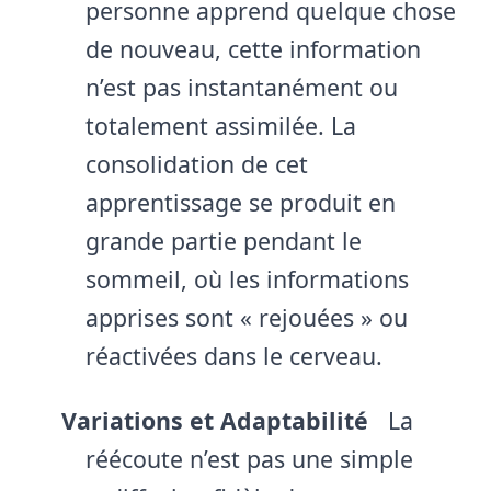
personne apprend quelque chose
de nouveau, cette information
n’est pas instantanément ou
totalement assimilée. La
consolidation de cet
apprentissage se produit en
grande partie pendant le
sommeil, où les informations
apprises sont « rejouées » ou
réactivées dans le cerveau.
Variations et Adaptabilité
La
réécoute n’est pas une simple