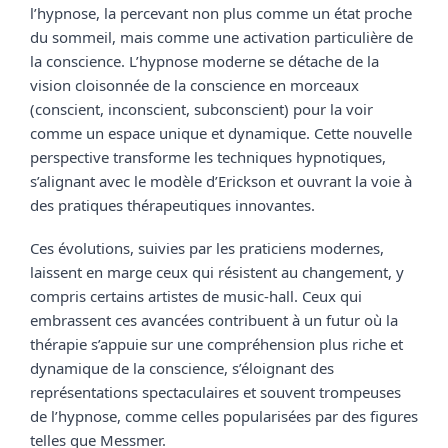
l’hypnose, la percevant non plus comme un état proche 
du sommeil, mais comme une activation particulière de 
la conscience. L’hypnose moderne se détache de la 
vision cloisonnée de la conscience en morceaux 
(conscient, inconscient, subconscient) pour la voir 
comme un espace unique et dynamique. Cette nouvelle 
perspective transforme les techniques hypnotiques, 
s’alignant avec le modèle d’Erickson et ouvrant la voie à 
des pratiques thérapeutiques innovantes.
Ces évolutions, suivies par les praticiens modernes, 
laissent en marge ceux qui résistent au changement, y 
compris certains artistes de music-hall. Ceux qui 
embrassent ces avancées contribuent à un futur où la 
thérapie s’appuie sur une compréhension plus riche et 
dynamique de la conscience, s’éloignant des 
représentations spectaculaires et souvent trompeuses 
de l’hypnose, comme celles popularisées par des figures 
telles que Messmer.