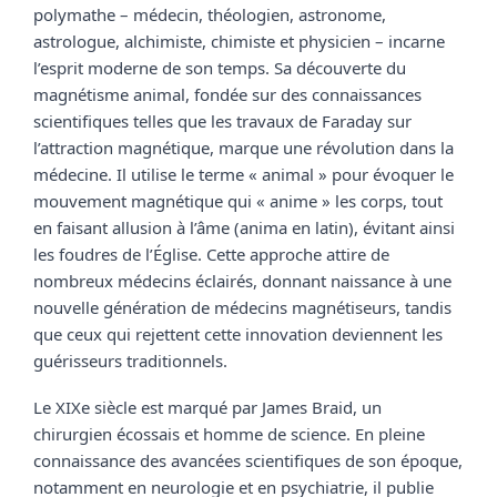
polymathe – médecin, théologien, astronome, 
astrologue, alchimiste, chimiste et physicien – incarne 
l’esprit moderne de son temps. Sa découverte du 
magnétisme animal, fondée sur des connaissances 
scientifiques telles que les travaux de Faraday sur 
l’attraction magnétique, marque une révolution dans la 
médecine. Il utilise le terme « animal » pour évoquer le 
mouvement magnétique qui « anime » les corps, tout 
en faisant allusion à l’âme (anima en latin), évitant ainsi 
les foudres de l’Église. Cette approche attire de 
nombreux médecins éclairés, donnant naissance à une 
nouvelle génération de médecins magnétiseurs, tandis 
que ceux qui rejettent cette innovation deviennent les 
guérisseurs traditionnels.
Le XIXe siècle est marqué par James Braid, un 
chirurgien écossais et homme de science. En pleine 
connaissance des avancées scientifiques de son époque, 
notamment en neurologie et en psychiatrie, il publie 