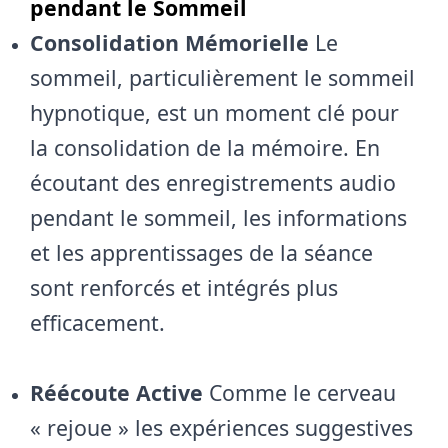
pendant le Sommeil
Consolidation Mémorielle
Le
sommeil, particulièrement le sommeil
hypnotique, est un moment clé pour
la consolidation de la mémoire. En
écoutant des enregistrements audio
pendant le sommeil, les informations
et les apprentissages de la séance
sont renforcés et intégrés plus
efficacement.
Réécoute Active
Comme le cerveau
« rejoue » les expériences suggestives