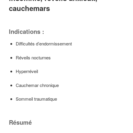
cauchemars
Indications :
Difficultés d’endormissement
Réveils nocturnes
Hyperréveil
Cauchemar chronique
Sommeil traumatique
Résumé