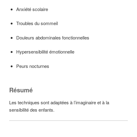
Anxiété scolaire
Troubles du sommeil
Douleurs abdominales fonctionnelles
Hypersensibilité émotionnelle
Peurs nocturnes
Résumé
Les techniques sont adaptées à l’imaginaire et à la
sensibilité des enfants.