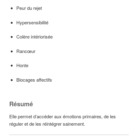
Peur du rejet
Hypersensibilité
Colère intériorisée
Rancœur
Honte
Blocages affectifs
Résumé
Elle permet d’accéder aux émotions primaires, de les
réguler et de les réintégrer sainement.