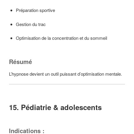
Préparation sportive
Gestion du trac
Optimisation de la concentration et du sommeil
Résumé
L’hypnose devient un outil puissant d’optimisation mentale.
15. Pédiatrie & adolescents
Indications :