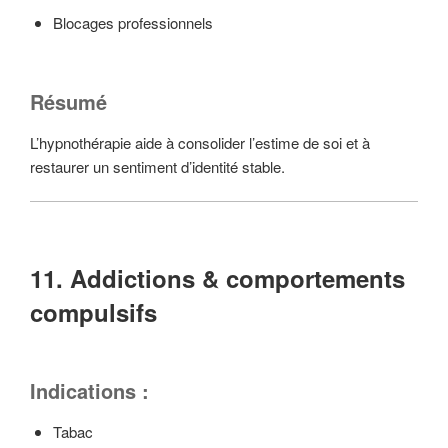
Blocages professionnels
Résumé
L’hypnothérapie aide à consolider l’estime de soi et à
restaurer un sentiment d’identité stable.
11. Addictions & comportements
compulsifs
Indications :
Tabac