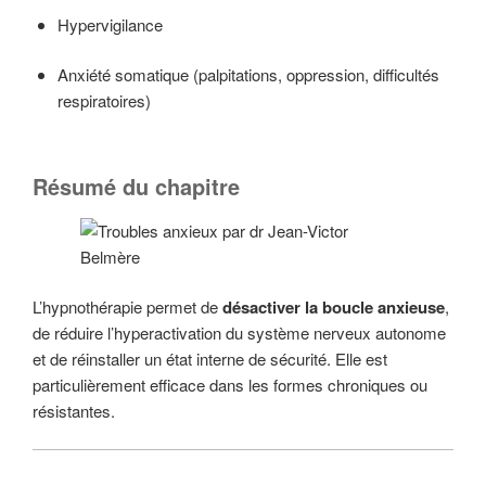
Hypervigilance
Anxiété somatique (palpitations, oppression, difficultés
respiratoires)
Résumé du chapitre
L’hypnothérapie permet de
désactiver la boucle anxieuse
,
de réduire l’hyperactivation du système nerveux autonome
et de réinstaller un état interne de sécurité. Elle est
particulièrement efficace dans les formes chroniques ou
résistantes.