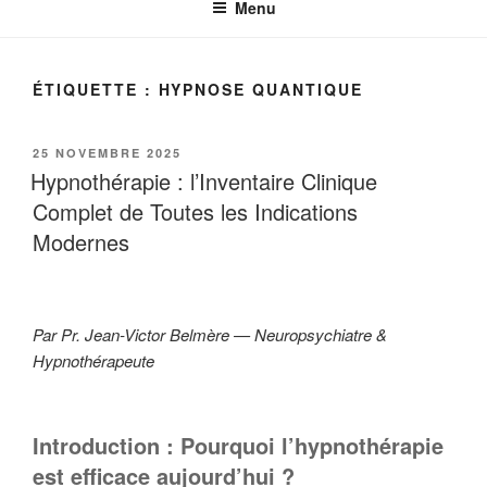
Menu
ÉTIQUETTE :
HYPNOSE QUANTIQUE
PUBLIÉ
25 NOVEMBRE 2025
LE
Hypnothérapie : l’Inventaire Clinique
Complet de Toutes les Indications
Modernes
Par Pr. Jean-Victor Belmère — Neuropsychiatre &
Hypnothérapeute
Introduction : Pourquoi l’hypnothérapie
est efficace aujourd’hui ?