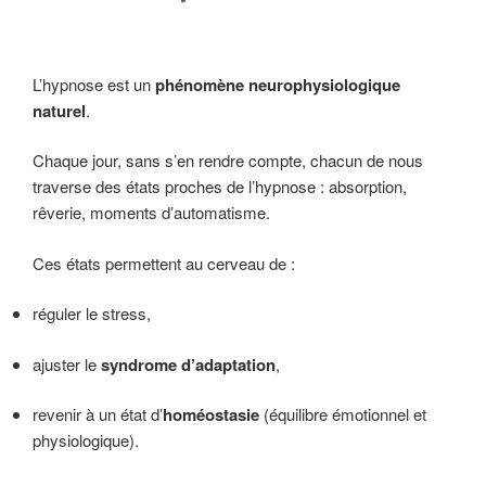
L’hypnose est un
phénomène neurophysiologique
naturel
.
Chaque jour, sans s’en rendre compte, chacun de nous
traverse des états proches de l’hypnose : absorption,
rêverie, moments d’automatisme.
Ces états permettent au cerveau de :
réguler le stress,
ajuster le
syndrome d’adaptation
,
revenir à un état d’
homéostasie
(équilibre émotionnel et
physiologique).