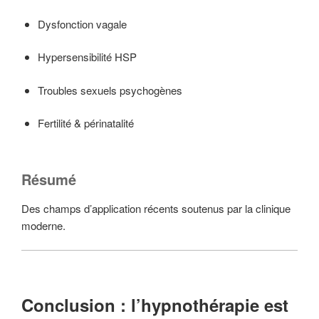
Dysfonction vagale
Hypersensibilité HSP
Troubles sexuels psychogènes
Fertilité & périnatalité
Résumé
Des champs d’application récents soutenus par la clinique
moderne.
Conclusion : l’hypnothérapie est