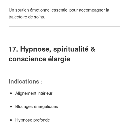
Un soutien émotionnel essentiel pour accompagner la
trajectoire de soins.
17. Hypnose, spiritualité &
conscience élargie
Indications :
Alignement intérieur
Blocages énergétiques
Hypnose profonde