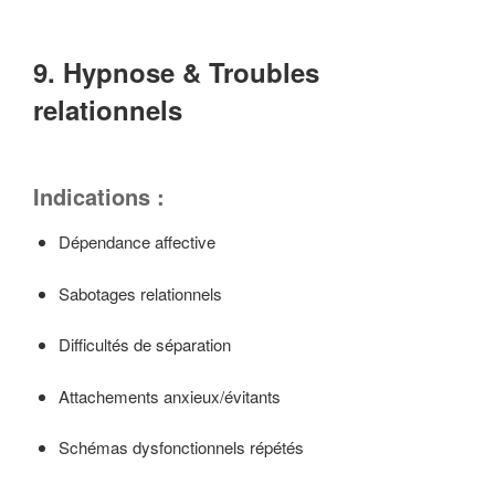
9. Hypnose & Troubles
relationnels
Indications :
Dépendance affective
Sabotages relationnels
Difficultés de séparation
Attachements anxieux/évitants
Schémas dysfonctionnels répétés