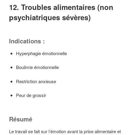
12. Troubles alimentaires (non
psychiatriques sévères)
Indications :
Hyperphagie émotionnelle
Boulimie émotionnelle
Restriction anxieuse
Peur de grossir
Résumé
Le travail se fait sur l’émotion avant la prise alimentaire et