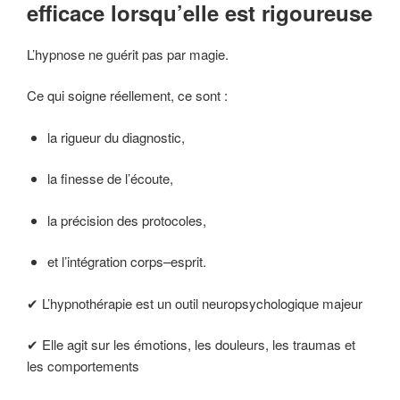
efficace lorsqu’elle est rigoureuse
L’hypnose ne guérit pas par magie.
Ce qui soigne réellement, ce sont :
la rigueur du diagnostic,
la finesse de l’écoute,
la précision des protocoles,
et l’intégration corps–esprit.
✔ L’hypnothérapie est un outil neuropsychologique majeur
✔ Elle agit sur les émotions, les douleurs, les traumas et
les comportements