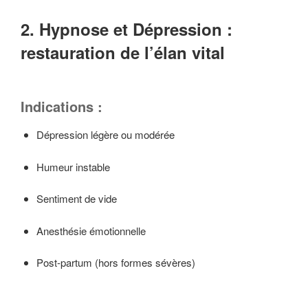
2. Hypnose et Dépression :
restauration de l’élan vital
Indications :
Dépression légère ou modérée
Humeur instable
Sentiment de vide
Anesthésie émotionnelle
Post-partum (hors formes sévères)