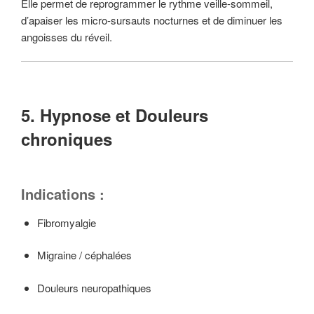
Elle permet de reprogrammer le rythme veille-sommeil,
d’apaiser les micro-sursauts nocturnes et de diminuer les
angoisses du réveil.
5. Hypnose et Douleurs
chroniques
Indications :
Fibromyalgie
Migraine / céphalées
Douleurs neuropathiques