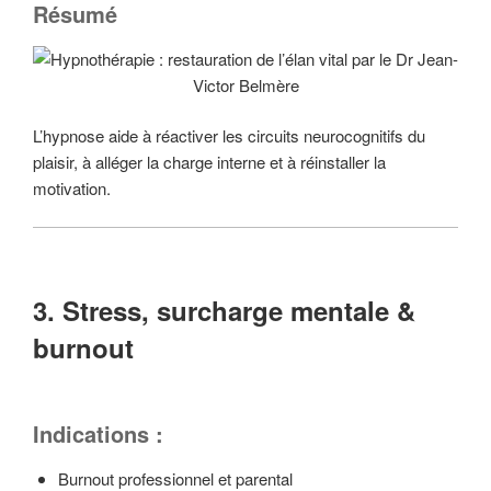
Résumé
L’hypnose aide à réactiver les circuits neurocognitifs du
plaisir, à alléger la charge interne et à réinstaller la
motivation.
3. Stress, surcharge mentale &
burnout
Indications :
Burnout professionnel et parental