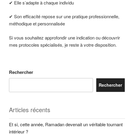
✔ Elle s’adapte à chaque individu
✔ Son efficacité repose sur une pratique professionnelle,
méthodique et personnalisée
Si vous souhaitez approfondir une indication ou découvrir
mes protocoles spécialisés, je reste à votre disposition.
Rechercher
Rechercher
Articles récents
Et si, cette année, Ramadan devenait un véritable tournant
intérieur ?