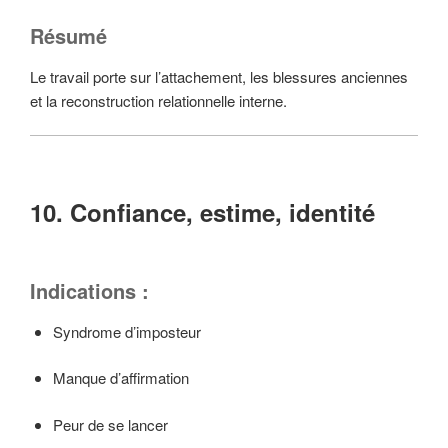
Résumé
Le travail porte sur l’attachement, les blessures anciennes
et la reconstruction relationnelle interne.
10. Confiance, estime, identité
Indications :
Syndrome d’imposteur
Manque d’affirmation
Peur de se lancer