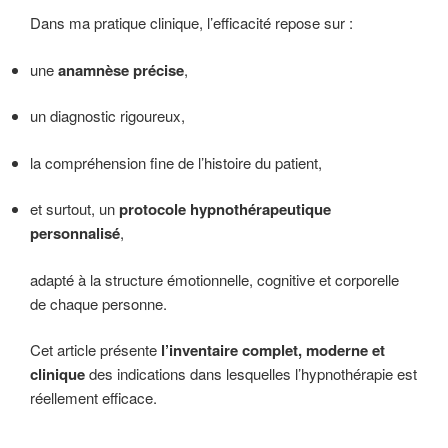
Dans ma pratique clinique, l’efficacité repose sur :
une
anamnèse précise
,
un diagnostic rigoureux,
la compréhension fine de l’histoire du patient,
et surtout, un
protocole hypnothérapeutique
personnalisé
,
adapté à la structure émotionnelle, cognitive et corporelle
de chaque personne.
Cet article présente
l’inventaire complet, moderne et
clinique
des indications dans lesquelles l’hypnothérapie est
réellement efficace.