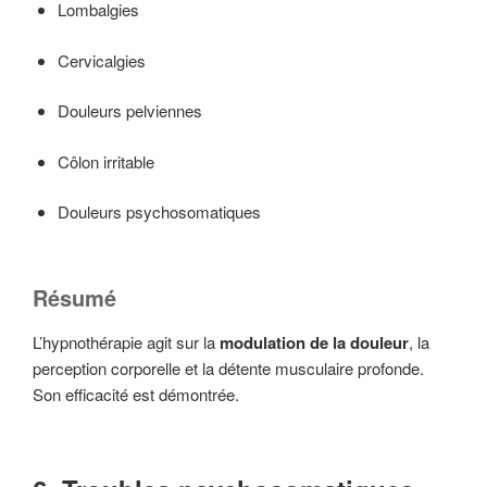
Lombalgies
Cervicalgies
Douleurs pelviennes
Côlon irritable
Douleurs psychosomatiques
Résumé
L’hypnothérapie agit sur la
modulation de la douleur
, la
perception corporelle et la détente musculaire profonde.
Son efficacité est démontrée.