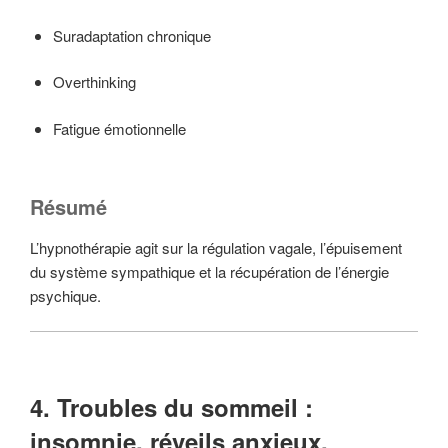
Suradaptation chronique
Overthinking
Fatigue émotionnelle
Résumé
L’hypnothérapie agit sur la régulation vagale, l’épuisement
du système sympathique et la récupération de l’énergie
psychique.
4. Troubles du sommeil :
insomnie, réveils anxieux,