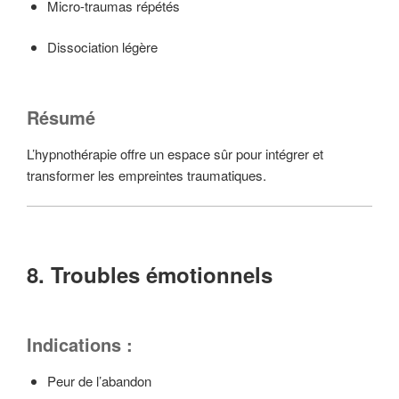
Micro-traumas répétés
Dissociation légère
Résumé
L’hypnothérapie offre un espace sûr pour intégrer et
transformer les empreintes traumatiques.
8. Troubles émotionnels
Indications :
Peur de l’abandon