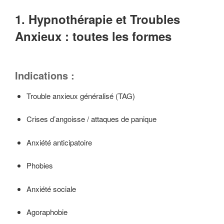
1. Hypnothérapie et Troubles
Anxieux : toutes les formes
Indications :
Trouble anxieux généralisé (TAG)
Crises d’angoisse / attaques de panique
Anxiété anticipatoire
Phobies
Anxiété sociale
Agoraphobie