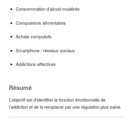
Consommation d’alcool modérée
Compulsions alimentaires
Achats compulsifs
Smartphone / réseaux sociaux
Addictions affectives
Résumé
L’objectif est d’identifier la fonction émotionnelle de
l’addiction et de la remplacer par une régulation plus saine.