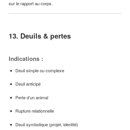
sur le rapport au corps.
13. Deuils & pertes
Indications :
Deuil simple ou complexe
Deuil anticipé
Perte d’un animal
Rupture relationnelle
Deuil symbolique (projet, identité)