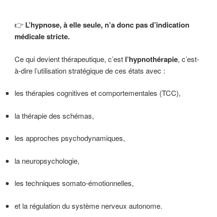
👉
L’hypnose, à elle seule, n’a donc pas d’indication
médicale stricte.
Ce qui devient thérapeutique, c’est
l’hypnothérapie
, c’est-
à-dire l’utilisation stratégique de ces états avec :
les thérapies cognitives et comportementales (TCC),
la thérapie des schémas,
les approches psychodynamiques,
la neuropsychologie,
les techniques somato-émotionnelles,
et la régulation du système nerveux autonome.