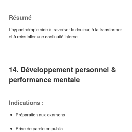
Résumé
L’hypnothérapie aide à traverser la douleur, à la transformer
et à réinstaller une continuité interne.
14. Développement personnel &
performance mentale
Indications :
Préparation aux examens
Prise de parole en public