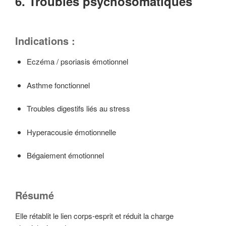
6. Troubles psychosomatiques
Indications :
Eczéma / psoriasis émotionnel
Asthme fonctionnel
Troubles digestifs liés au stress
Hyperacousie émotionnelle
Bégaiement émotionnel
Résumé
Elle rétablit le lien corps-esprit et réduit la charge