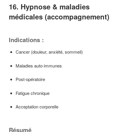
16. Hypnose & maladies
médicales (accompagnement)
Indications :
Cancer (douleur, anxiété, sommeil)
Maladies auto-immunes
Post-opératoire
Fatigue chronique
Acceptation corporelle
Résumé