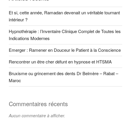
Et si, cette année, Ramadan devenait un véritable tournant
intérieur ?
Hypnothérapie : l’Inventaire Clinique Complet de Toutes les
Indications Modernes
Emerger : Ramener en Douceur le Patient à la Conscience
Rencontrer un être cher défunt en hypnose et HTSMA
Bruxisme ou grincement des dents Dr Belmère – Rabat –
Maroc
Commentaires récents
Aucun commentaire à afficher.