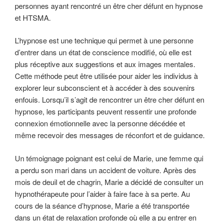
personnes ayant rencontré un être cher défunt en hypnose
et HTSMA.
L’hypnose est une technique qui permet à une personne
d’entrer dans un état de conscience modifié, où elle est
plus réceptive aux suggestions et aux images mentales.
Cette méthode peut être utilisée pour aider les individus à
explorer leur subconscient et à accéder à des souvenirs
enfouis. Lorsqu’il s’agit de rencontrer un être cher défunt en
hypnose, les participants peuvent ressentir une profonde
connexion émotionnelle avec la personne décédée et
même recevoir des messages de réconfort et de guidance.
Un témoignage poignant est celui de Marie, une femme qui
a perdu son mari dans un accident de voiture. Après des
mois de deuil et de chagrin, Marie a décidé de consulter un
hypnothérapeute pour l’aider à faire face à sa perte. Au
cours de la séance d’hypnose, Marie a été transportée
dans un état de relaxation profonde où elle a pu entrer en