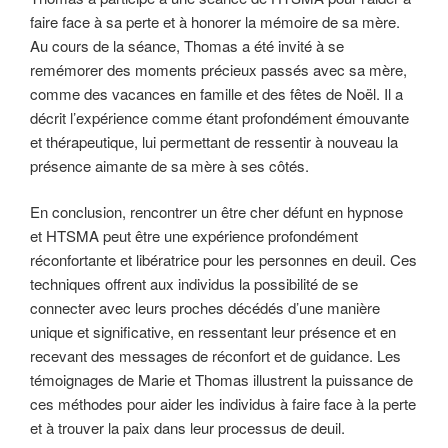
faire face à sa perte et à honorer la mémoire de sa mère.
Au cours de la séance, Thomas a été invité à se
remémorer des moments précieux passés avec sa mère,
comme des vacances en famille et des fêtes de Noël. Il a
décrit l’expérience comme étant profondément émouvante
et thérapeutique, lui permettant de ressentir à nouveau la
présence aimante de sa mère à ses côtés.
En conclusion, rencontrer un être cher défunt en hypnose
et HTSMA peut être une expérience profondément
réconfortante et libératrice pour les personnes en deuil. Ces
techniques offrent aux individus la possibilité de se
connecter avec leurs proches décédés d’une manière
unique et significative, en ressentant leur présence et en
recevant des messages de réconfort et de guidance. Les
témoignages de Marie et Thomas illustrent la puissance de
ces méthodes pour aider les individus à faire face à la perte
et à trouver la paix dans leur processus de deuil.