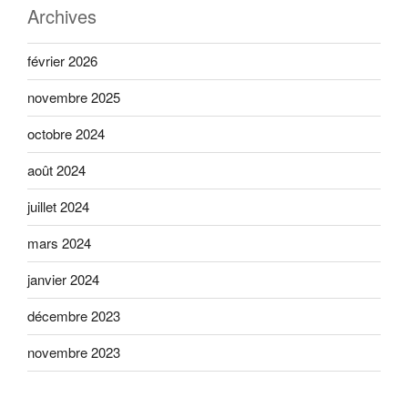
Archives
février 2026
novembre 2025
octobre 2024
août 2024
juillet 2024
mars 2024
janvier 2024
décembre 2023
novembre 2023