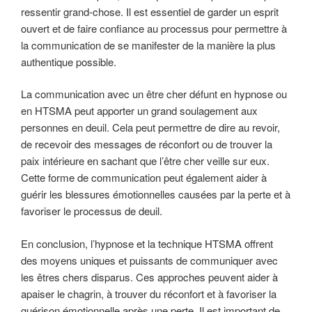
ressentir grand-chose. Il est essentiel de garder un esprit
ouvert et de faire confiance au processus pour permettre à
la communication de se manifester de la manière la plus
authentique possible.
La communication avec un être cher défunt en hypnose ou
en HTSMA peut apporter un grand soulagement aux
personnes en deuil. Cela peut permettre de dire au revoir,
de recevoir des messages de réconfort ou de trouver la
paix intérieure en sachant que l’être cher veille sur eux.
Cette forme de communication peut également aider à
guérir les blessures émotionnelles causées par la perte et à
favoriser le processus de deuil.
En conclusion, l’hypnose et la technique HTSMA offrent
des moyens uniques et puissants de communiquer avec
les êtres chers disparus. Ces approches peuvent aider à
apaiser le chagrin, à trouver du réconfort et à favoriser la
guérison émotionnelle après une perte. Il est important de