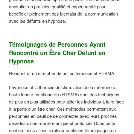
consulter un praticien qualifié et expérimenté pour
bénéficier pleinement des bienfaits de la communication
avec les défunts en hypnose.
Témoignages de Personnes Ayant
Rencontré un Être Cher Défunt en
Hypnose
Rencontrer un être cher défunt en hypnose et HTSMA
L’hypnose et la thérapie de stimulation de la mémoire à
haute teneur émotionnelle (HTSMA) sont des techniques
de plus en plus utilisées pour aider les individus à faire face
à la perte d’un être cher. Ces méthodes permettent aux
personnes en deuil de se connecter avec leurs proches
décédés d’une manière unique et profonde. Dans cette
section, nous allons explorer quelques témoignages de