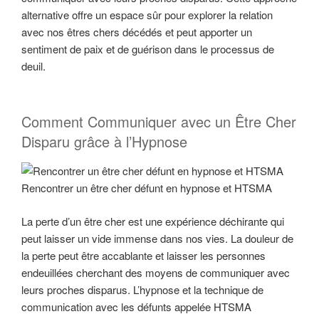
alternative offre un espace sûr pour explorer la relation
avec nos êtres chers décédés et peut apporter un
sentiment de paix et de guérison dans le processus de
deuil.
Comment Communiquer avec un Être Cher
Disparu grâce à l’Hypnose
Rencontrer un être cher défunt en hypnose et HTSMA
La perte d’un être cher est une expérience déchirante qui
peut laisser un vide immense dans nos vies. La douleur de
la perte peut être accablante et laisser les personnes
endeuillées cherchant des moyens de communiquer avec
leurs proches disparus. L’hypnose et la technique de
communication avec les défunts appelée HTSMA