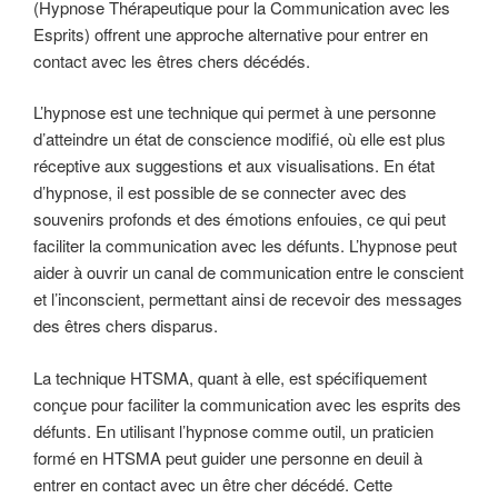
(Hypnose Thérapeutique pour la Communication avec les
Esprits) offrent une approche alternative pour entrer en
contact avec les êtres chers décédés.
L’hypnose est une technique qui permet à une personne
d’atteindre un état de conscience modifié, où elle est plus
réceptive aux suggestions et aux visualisations. En état
d’hypnose, il est possible de se connecter avec des
souvenirs profonds et des émotions enfouies, ce qui peut
faciliter la communication avec les défunts. L’hypnose peut
aider à ouvrir un canal de communication entre le conscient
et l’inconscient, permettant ainsi de recevoir des messages
des êtres chers disparus.
La technique HTSMA, quant à elle, est spécifiquement
conçue pour faciliter la communication avec les esprits des
défunts. En utilisant l’hypnose comme outil, un praticien
formé en HTSMA peut guider une personne en deuil à
entrer en contact avec un être cher décédé. Cette