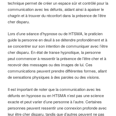
technique permet de créer un espace sûr et contrôlé pour la
communication avec les défunts, aidant ainsi à apaiser le
chagrin et à trouver du réconfort dans la présence de l’être
cher disparu.
Lors d’une séance d’hypnose ou de HTSMA, le praticien
guide la personne en deuil à se détendre profondément et à
se concentrer sur son intention de communiquer avec l’être
cher disparu. En état de transe hypnotique, la personne
peut commencer à ressentir la présence de l’être cher et à
recevoir des messages ou des images de lui. Ces
communications peuvent prendre différentes formes, allant
de sensations physiques à des paroles ou des visions.
Il est important de noter que la communication avec les
défunts en hypnose ou en HTSMA n’est pas une science
exacte et peut varier d’une personne à l’autre. Certaines
personnes peuvent ressentir une connexion profonde avec
leur être cher disparu, tandis que d’autres peuvent ne pas