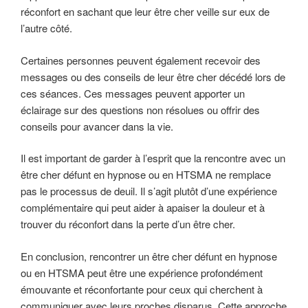
réconfort en sachant que leur être cher veille sur eux de
l’autre côté.
Certaines personnes peuvent également recevoir des
messages ou des conseils de leur être cher décédé lors de
ces séances. Ces messages peuvent apporter un
éclairage sur des questions non résolues ou offrir des
conseils pour avancer dans la vie.
Il est important de garder à l’esprit que la rencontre avec un
être cher défunt en hypnose ou en HTSMA ne remplace
pas le processus de deuil. Il s’agit plutôt d’une expérience
complémentaire qui peut aider à apaiser la douleur et à
trouver du réconfort dans la perte d’un être cher.
En conclusion, rencontrer un être cher défunt en hypnose
ou en HTSMA peut être une expérience profondément
émouvante et réconfortante pour ceux qui cherchent à
communiquer avec leurs proches disparus. Cette approche