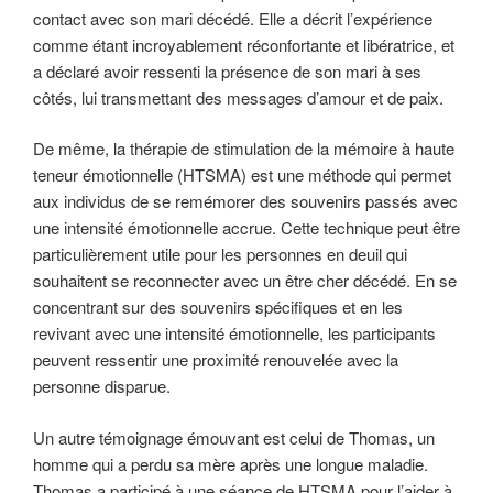
contact avec son mari décédé. Elle a décrit l’expérience
comme étant incroyablement réconfortante et libératrice, et
a déclaré avoir ressenti la présence de son mari à ses
côtés, lui transmettant des messages d’amour et de paix.
De même, la thérapie de stimulation de la mémoire à haute
teneur émotionnelle (HTSMA) est une méthode qui permet
aux individus de se remémorer des souvenirs passés avec
une intensité émotionnelle accrue. Cette technique peut être
particulièrement utile pour les personnes en deuil qui
souhaitent se reconnecter avec un être cher décédé. En se
concentrant sur des souvenirs spécifiques et en les
revivant avec une intensité émotionnelle, les participants
peuvent ressentir une proximité renouvelée avec la
personne disparue.
Un autre témoignage émouvant est celui de Thomas, un
homme qui a perdu sa mère après une longue maladie.
Thomas a participé à une séance de HTSMA pour l’aider à