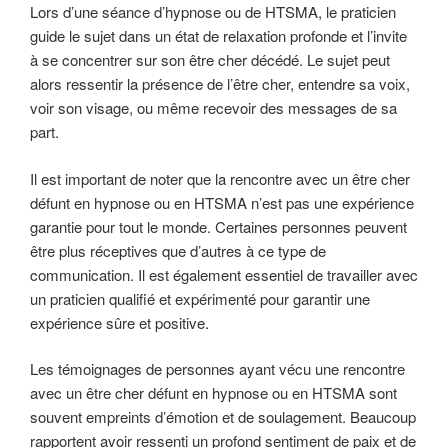
Lors d’une séance d’hypnose ou de HTSMA, le praticien
guide le sujet dans un état de relaxation profonde et l’invite
à se concentrer sur son être cher décédé. Le sujet peut
alors ressentir la présence de l’être cher, entendre sa voix,
voir son visage, ou même recevoir des messages de sa
part.
Il est important de noter que la rencontre avec un être cher
défunt en hypnose ou en HTSMA n’est pas une expérience
garantie pour tout le monde. Certaines personnes peuvent
être plus réceptives que d’autres à ce type de
communication. Il est également essentiel de travailler avec
un praticien qualifié et expérimenté pour garantir une
expérience sûre et positive.
Les témoignages de personnes ayant vécu une rencontre
avec un être cher défunt en hypnose ou en HTSMA sont
souvent empreints d’émotion et de soulagement. Beaucoup
rapportent avoir ressenti un profond sentiment de paix et de