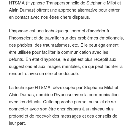
HTSMA (Hypnose Transpersonnelle de Stéphanie Milot et
Alain Dumas) offrent une approche alternative pour entrer
en contact avec nos êtres chers disparus.
L’hypnose est une technique qui permet d’accéder à
l’inconscient et de travailler sur des problèmes émotionnels,
des phobies, des traumatismes, etc. Elle peut également
être utilisée pour faciliter la communication avec les
défunts. En état d’hypnose, le sujet est plus réceptif aux
suggestions et aux images mentales, ce qui peut faciliter la
rencontre avec un être cher décédé.
La technique HTSMA, développée par Stéphanie Milot et
Alain Dumas, combine l’hypnose avec la communication
avec les défunts. Cette approche permet au sujet de se
connecter avec son être cher disparu à un niveau plus
profond et de recevoir des messages et des conseils de
leur part.