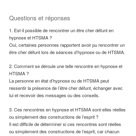
Questions et réponses
1. Est-il possible de rencontrer un être cher défunt en
hypnose et HTSMA ?
Oui, certaines personnes rapportent avoir pu rencontrer un
être cher défunt lors de séances d’hypnose ou de HTSMA.
2. Comment se déroule une telle rencontre en hypnose et
HTSMA ?
La personne en état d’hypnose ou de HTSMA peut
ressentir la présence de l’être cher défunt, échanger avec
lui et recevoir des messages ou des conseils.
3. Ces rencontres en hypnose et HTSMA sont-elles réelles
ou simplement des constructions de l’esprit ?
Il est difficile de déterminer si ces rencontres sont réelles
ou simplement des constructions de l’esprit, car chacun