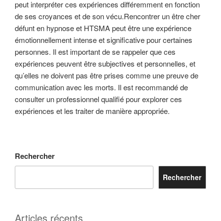
peut interpréter ces expériences différemment en fonction
de ses croyances et de son vécu.Rencontrer un être cher
défunt en hypnose et HTSMA peut être une expérience
émotionnellement intense et significative pour certaines
personnes. Il est important de se rappeler que ces
expériences peuvent être subjectives et personnelles, et
qu’elles ne doivent pas être prises comme une preuve de
communication avec les morts. Il est recommandé de
consulter un professionnel qualifié pour explorer ces
expériences et les traiter de manière appropriée.
Rechercher
Rechercher
Articles récents