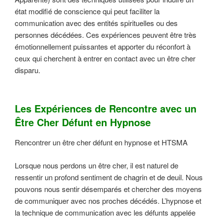
état modifié de conscience qui peut faciliter la
communication avec des entités spirituelles ou des
personnes décédées. Ces expériences peuvent être très
émotionnellement puissantes et apporter du réconfort à
ceux qui cherchent à entrer en contact avec un être cher
disparu.
Les Expériences de Rencontre avec un
Être Cher Défunt en Hypnose
Rencontrer un être cher défunt en hypnose et HTSMA
Lorsque nous perdons un être cher, il est naturel de
ressentir un profond sentiment de chagrin et de deuil. Nous
pouvons nous sentir désemparés et chercher des moyens
de communiquer avec nos proches décédés. L’hypnose et
la technique de communication avec les défunts appelée