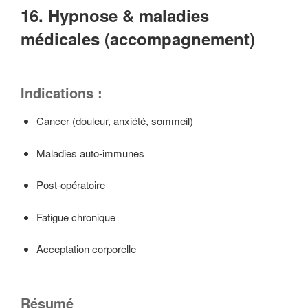
16. Hypnose & maladies
médicales (accompagnement)
Indications :
Cancer (douleur, anxiété, sommeil)
Maladies auto-immunes
Post-opératoire
Fatigue chronique
Acceptation corporelle
Résumé