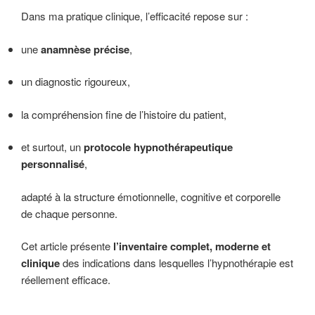
Dans ma pratique clinique, l’efficacité repose sur :
une
anamnèse précise
,
un diagnostic rigoureux,
la compréhension fine de l’histoire du patient,
et surtout, un
protocole hypnothérapeutique
personnalisé
,
adapté à la structure émotionnelle, cognitive et corporelle
de chaque personne.
Cet article présente
l’inventaire complet, moderne et
clinique
des indications dans lesquelles l’hypnothérapie est
réellement efficace.