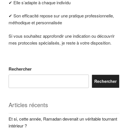
✔ Elle s’adapte à chaque individu
✔ Son efficacité repose sur une pratique professionnelle,
méthodique et personnalisée
Si vous souhaitez approfondir une indication ou découvrir
mes protocoles spécialisés, je reste à votre disposition.
Rechercher
Rechercher
Articles récents
Et si, cette année, Ramadan devenait un véritable tournant
intérieur ?