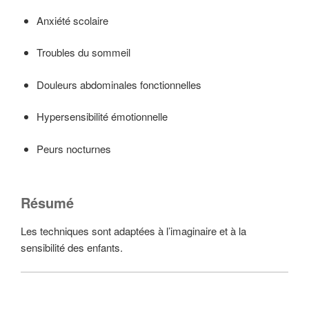
Anxiété scolaire
Troubles du sommeil
Douleurs abdominales fonctionnelles
Hypersensibilité émotionnelle
Peurs nocturnes
Résumé
Les techniques sont adaptées à l’imaginaire et à la
sensibilité des enfants.