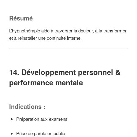
Résumé
L’hypnothérapie aide à traverser la douleur, à la transformer
et à réinstaller une continuité interne.
14. Développement personnel &
performance mentale
Indications :
Préparation aux examens
Prise de parole en public