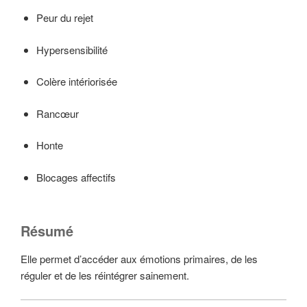
Peur du rejet
Hypersensibilité
Colère intériorisée
Rancœur
Honte
Blocages affectifs
Résumé
Elle permet d’accéder aux émotions primaires, de les
réguler et de les réintégrer sainement.