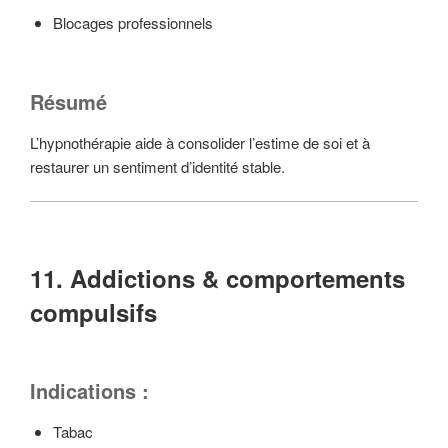
Blocages professionnels
Résumé
L’hypnothérapie aide à consolider l’estime de soi et à
restaurer un sentiment d’identité stable.
11. Addictions & comportements
compulsifs
Indications :
Tabac