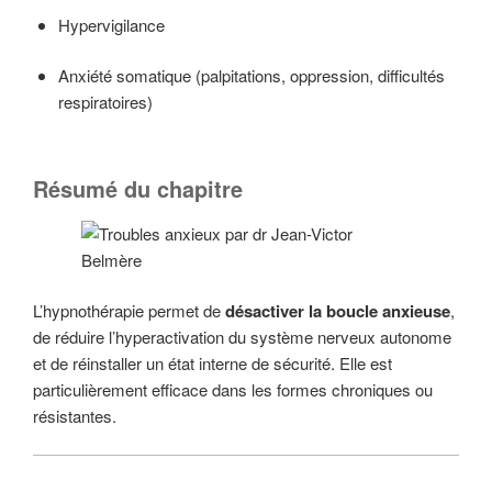
Hypervigilance
Anxiété somatique (palpitations, oppression, difficultés
respiratoires)
Résumé du chapitre
L’hypnothérapie permet de
désactiver la boucle anxieuse
,
de réduire l’hyperactivation du système nerveux autonome
et de réinstaller un état interne de sécurité. Elle est
particulièrement efficace dans les formes chroniques ou
résistantes.