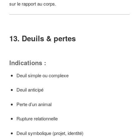
sur le rapport au corps.
13. Deuils & pertes
Indications :
Deuil simple ou complexe
Deuil anticipé
Perte d’un animal
Rupture relationnelle
Deuil symbolique (projet, identité)