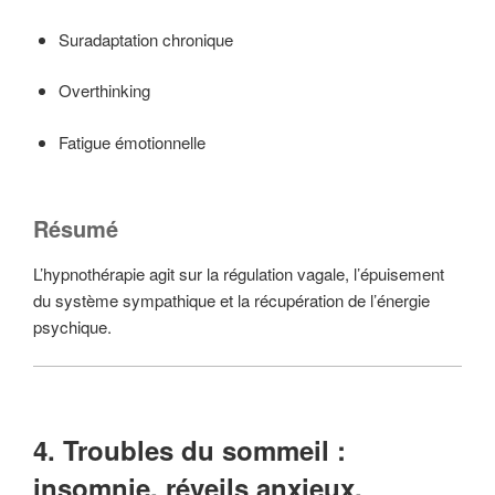
Suradaptation chronique
Overthinking
Fatigue émotionnelle
Résumé
L’hypnothérapie agit sur la régulation vagale, l’épuisement
du système sympathique et la récupération de l’énergie
psychique.
4. Troubles du sommeil :
insomnie, réveils anxieux,