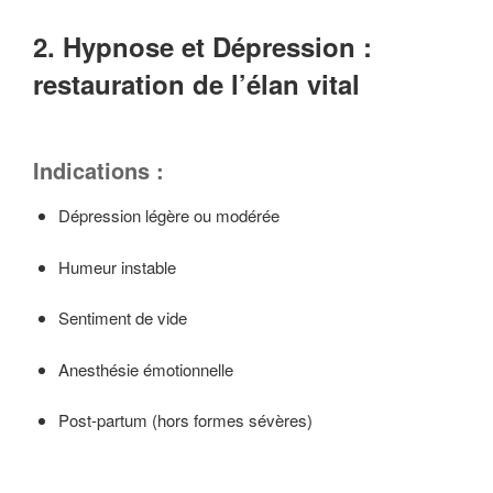
2. Hypnose et Dépression :
restauration de l’élan vital
Indications :
Dépression légère ou modérée
Humeur instable
Sentiment de vide
Anesthésie émotionnelle
Post-partum (hors formes sévères)