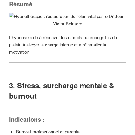
Résumé
L’hypnose aide à réactiver les circuits neurocognitifs du
plaisir, à alléger la charge interne et à réinstaller la
motivation.
3. Stress, surcharge mentale &
burnout
Indications :
Burnout professionnel et parental