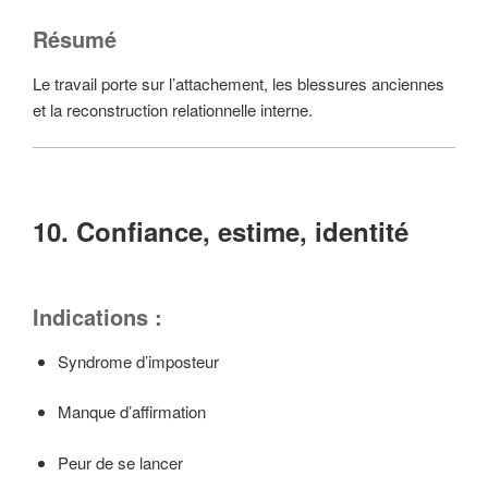
Résumé
Le travail porte sur l’attachement, les blessures anciennes
et la reconstruction relationnelle interne.
10. Confiance, estime, identité
Indications :
Syndrome d’imposteur
Manque d’affirmation
Peur de se lancer