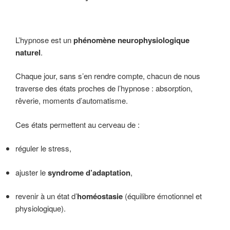
L’hypnose est un
phénomène neurophysiologique
naturel
.
Chaque jour, sans s’en rendre compte, chacun de nous
traverse des états proches de l’hypnose : absorption,
rêverie, moments d’automatisme.
Ces états permettent au cerveau de :
réguler le stress,
ajuster le
syndrome d’adaptation
,
revenir à un état d’
homéostasie
(équilibre émotionnel et
physiologique).