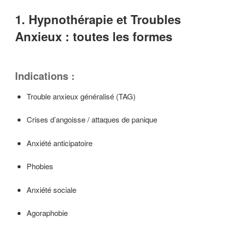
1. Hypnothérapie et Troubles
Anxieux : toutes les formes
Indications :
Trouble anxieux généralisé (TAG)
Crises d’angoisse / attaques de panique
Anxiété anticipatoire
Phobies
Anxiété sociale
Agoraphobie