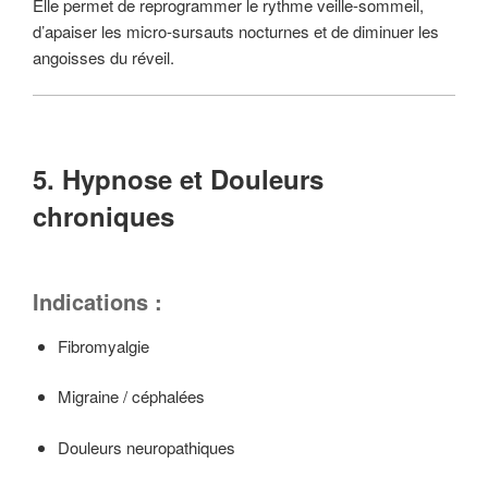
Elle permet de reprogrammer le rythme veille-sommeil,
d’apaiser les micro-sursauts nocturnes et de diminuer les
angoisses du réveil.
5. Hypnose et Douleurs
chroniques
Indications :
Fibromyalgie
Migraine / céphalées
Douleurs neuropathiques