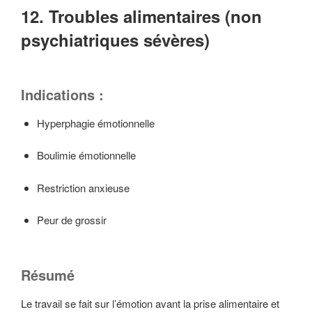
12. Troubles alimentaires (non
psychiatriques sévères)
Indications :
Hyperphagie émotionnelle
Boulimie émotionnelle
Restriction anxieuse
Peur de grossir
Résumé
Le travail se fait sur l’émotion avant la prise alimentaire et