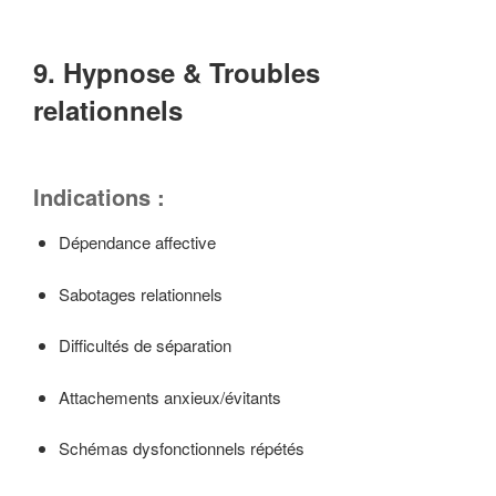
9. Hypnose & Troubles
relationnels
Indications :
Dépendance affective
Sabotages relationnels
Difficultés de séparation
Attachements anxieux/évitants
Schémas dysfonctionnels répétés