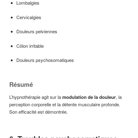
Lombalgies
Cervicalgies
Douleurs pelviennes
Côlon irritable
Douleurs psychosomatiques
Résumé
L’hypnothérapie agit sur la
modulation de la douleur
, la
perception corporelle et la détente musculaire profonde.
Son efficacité est démontrée.