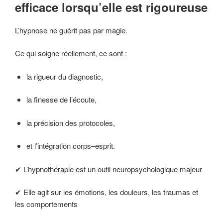
efficace lorsqu’elle est rigoureuse
L’hypnose ne guérit pas par magie.
Ce qui soigne réellement, ce sont :
la rigueur du diagnostic,
la finesse de l’écoute,
la précision des protocoles,
et l’intégration corps–esprit.
✔ L’hypnothérapie est un outil neuropsychologique majeur
✔ Elle agit sur les émotions, les douleurs, les traumas et
les comportements