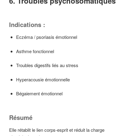
6. Troubles psychosomatiques
Indications :
Eczéma / psoriasis émotionnel
Asthme fonctionnel
Troubles digestifs liés au stress
Hyperacousie émotionnelle
Bégaiement émotionnel
Résumé
Elle rétablit le lien corps-esprit et réduit la charge