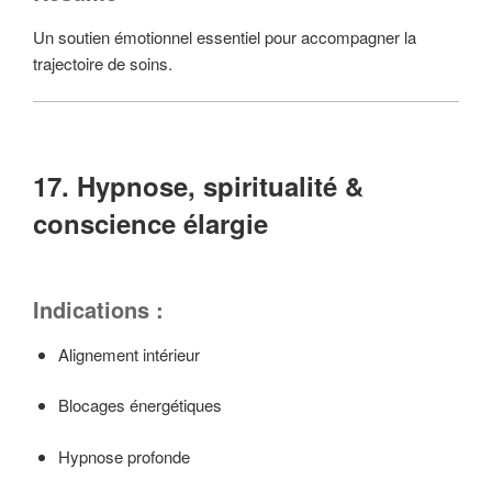
Un soutien émotionnel essentiel pour accompagner la
trajectoire de soins.
17. Hypnose, spiritualité &
conscience élargie
Indications :
Alignement intérieur
Blocages énergétiques
Hypnose profonde