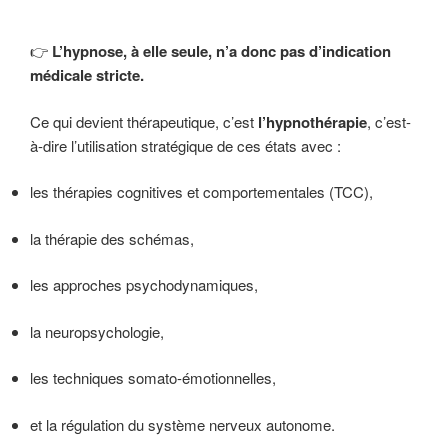
👉
L’hypnose, à elle seule, n’a donc pas d’indication
médicale stricte.
Ce qui devient thérapeutique, c’est
l’hypnothérapie
, c’est-
à-dire l’utilisation stratégique de ces états avec :
les thérapies cognitives et comportementales (TCC),
la thérapie des schémas,
les approches psychodynamiques,
la neuropsychologie,
les techniques somato-émotionnelles,
et la régulation du système nerveux autonome.