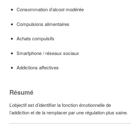
Consommation d’alcool modérée
Compulsions alimentaires
Achats compulsifs
Smartphone / réseaux sociaux
Addictions affectives
Résumé
L’objectif est d’identifier la fonction émotionnelle de
l’addiction et de la remplacer par une régulation plus saine.