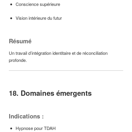
Conscience supérieure
Vision intérieure du futur
Résumé
Un travail d’intégration identitaire et de réconciliation
profonde.
18. Domaines émergents
Indications :
Hypnose pour TDAH