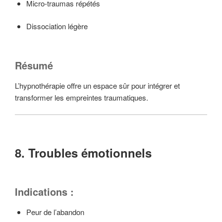
Micro-traumas répétés
Dissociation légère
Résumé
L’hypnothérapie offre un espace sûr pour intégrer et
transformer les empreintes traumatiques.
8. Troubles émotionnels
Indications :
Peur de l’abandon