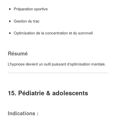
Préparation sportive
Gestion du trac
Optimisation de la concentration et du sommeil
Résumé
L’hypnose devient un outil puissant d’optimisation mentale.
15. Pédiatrie & adolescents
Indications :