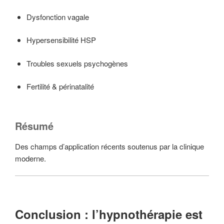
Dysfonction vagale
Hypersensibilité HSP
Troubles sexuels psychogènes
Fertilité & périnatalité
Résumé
Des champs d’application récents soutenus par la clinique
moderne.
Conclusion : l’hypnothérapie est