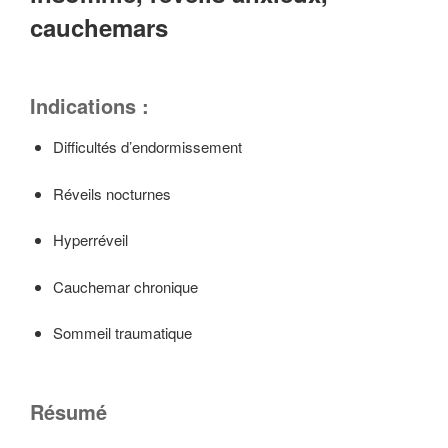
cauchemars
Indications :
Difficultés d’endormissement
Réveils nocturnes
Hyperréveil
Cauchemar chronique
Sommeil traumatique
Résumé