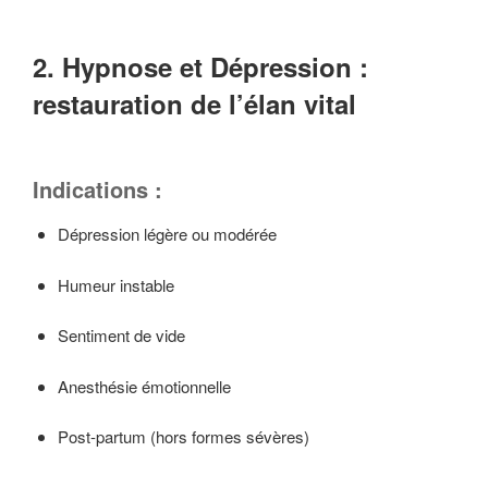
2. Hypnose et Dépression :
restauration de l’élan vital
Indications :
Dépression légère ou modérée
Humeur instable
Sentiment de vide
Anesthésie émotionnelle
Post-partum (hors formes sévères)