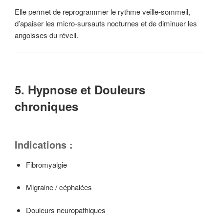
Elle permet de reprogrammer le rythme veille-sommeil,
d’apaiser les micro-sursauts nocturnes et de diminuer les
angoisses du réveil.
5. Hypnose et Douleurs
chroniques
Indications :
Fibromyalgie
Migraine / céphalées
Douleurs neuropathiques