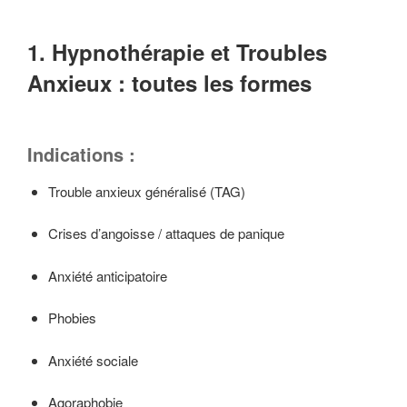
1. Hypnothérapie et Troubles
Anxieux : toutes les formes
Indications :
Trouble anxieux généralisé (TAG)
Crises d’angoisse / attaques de panique
Anxiété anticipatoire
Phobies
Anxiété sociale
Agoraphobie