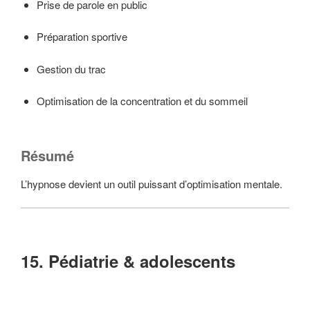
Prise de parole en public
Préparation sportive
Gestion du trac
Optimisation de la concentration et du sommeil
Résumé
L’hypnose devient un outil puissant d’optimisation mentale.
15. Pédiatrie & adolescents