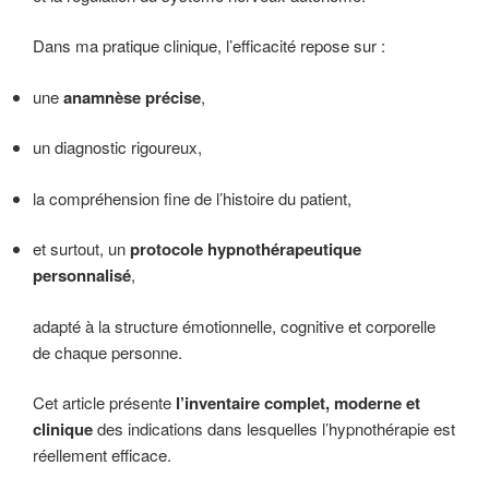
Dans ma pratique clinique, l’efficacité repose sur :
une
anamnèse précise
,
un diagnostic rigoureux,
la compréhension fine de l’histoire du patient,
et surtout, un
protocole hypnothérapeutique
personnalisé
,
adapté à la structure émotionnelle, cognitive et corporelle
de chaque personne.
Cet article présente
l’inventaire complet, moderne et
clinique
des indications dans lesquelles l’hypnothérapie est
réellement efficace.