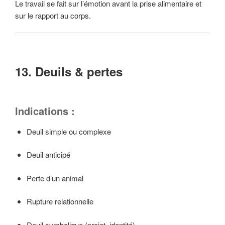
Le travail se fait sur l’émotion avant la prise alimentaire et
sur le rapport au corps.
13. Deuils & pertes
Indications :
Deuil simple ou complexe
Deuil anticipé
Perte d’un animal
Rupture relationnelle
Deuil symbolique (projet, identité)