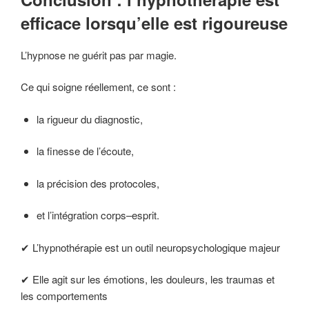
efficace lorsqu’elle est rigoureuse
L’hypnose ne guérit pas par magie.
Ce qui soigne réellement, ce sont :
la rigueur du diagnostic,
la finesse de l’écoute,
la précision des protocoles,
et l’intégration corps–esprit.
✔ L’hypnothérapie est un outil neuropsychologique majeur
✔ Elle agit sur les émotions, les douleurs, les traumas et
les comportements