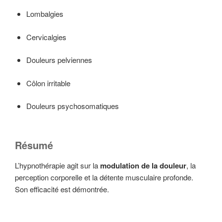
Lombalgies
Cervicalgies
Douleurs pelviennes
Côlon irritable
Douleurs psychosomatiques
Résumé
L’hypnothérapie agit sur la
modulation de la douleur
, la
perception corporelle et la détente musculaire profonde.
Son efficacité est démontrée.