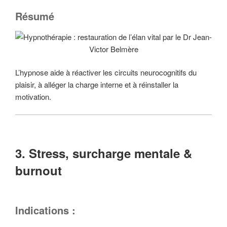
Résumé
L’hypnose aide à réactiver les circuits neurocognitifs du
plaisir, à alléger la charge interne et à réinstaller la
motivation.
3. Stress, surcharge mentale &
burnout
Indications :