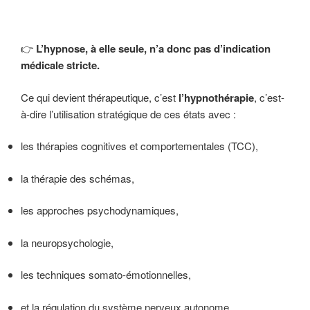
👉
L’hypnose, à elle seule, n’a donc pas d’indication
médicale stricte.
Ce qui devient thérapeutique, c’est
l’hypnothérapie
, c’est-
à-dire l’utilisation stratégique de ces états avec :
les thérapies cognitives et comportementales (TCC),
la thérapie des schémas,
les approches psychodynamiques,
la neuropsychologie,
les techniques somato-émotionnelles,
et la régulation du système nerveux autonome.