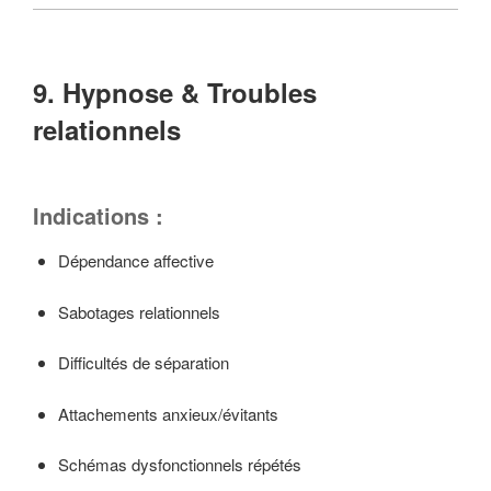
9. Hypnose & Troubles
relationnels
Indications :
Dépendance affective
Sabotages relationnels
Difficultés de séparation
Attachements anxieux/évitants
Schémas dysfonctionnels répétés