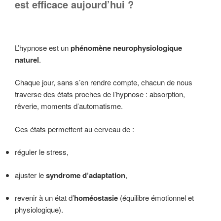
est efficace aujourd’hui ?
L’hypnose est un
phénomène neurophysiologique
naturel
.
Chaque jour, sans s’en rendre compte, chacun de nous
traverse des états proches de l’hypnose : absorption,
rêverie, moments d’automatisme.
Ces états permettent au cerveau de :
réguler le stress,
ajuster le
syndrome d’adaptation
,
revenir à un état d’
homéostasie
(équilibre émotionnel et
physiologique).