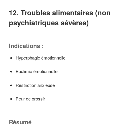
12. Troubles alimentaires (non
psychiatriques sévères)
Indications :
Hyperphagie émotionnelle
Boulimie émotionnelle
Restriction anxieuse
Peur de grossir
Résumé