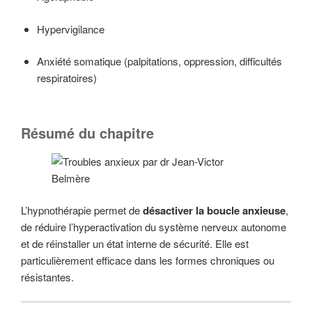
Hypervigilance
Anxiété somatique (palpitations, oppression, difficultés
respiratoires)
Résumé du chapitre
L’hypnothérapie permet de
désactiver la boucle anxieuse
,
de réduire l’hyperactivation du système nerveux autonome
et de réinstaller un état interne de sécurité. Elle est
particulièrement efficace dans les formes chroniques ou
résistantes.