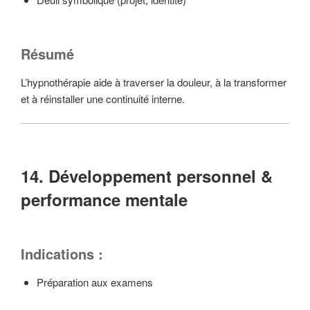
Résumé
L’hypnothérapie aide à traverser la douleur, à la transformer
et à réinstaller une continuité interne.
14. Développement personnel &
performance mentale
Indications :
Préparation aux examens