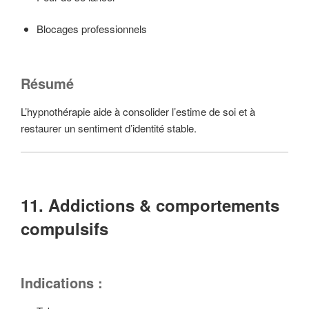
Blocages professionnels
Résumé
L’hypnothérapie aide à consolider l’estime de soi et à
restaurer un sentiment d’identité stable.
11. Addictions & comportements
compulsifs
Indications :