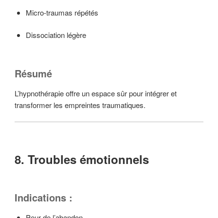
Micro-traumas répétés
Dissociation légère
Résumé
L’hypnothérapie offre un espace sûr pour intégrer et
transformer les empreintes traumatiques.
8. Troubles émotionnels
Indications :
Peur de l’abandon