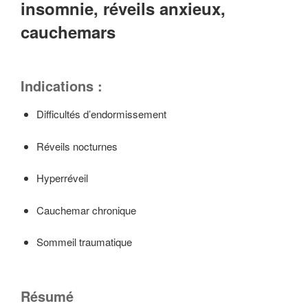
insomnie, réveils anxieux,
cauchemars
Indications :
Difficultés d’endormissement
Réveils nocturnes
Hyperréveil
Cauchemar chronique
Sommeil traumatique
Résumé