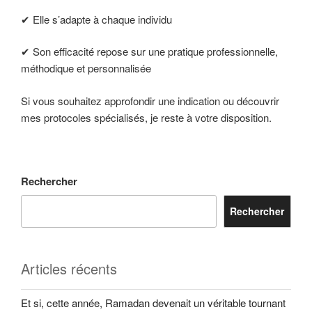
✔ Elle s’adapte à chaque individu
✔ Son efficacité repose sur une pratique professionnelle,
méthodique et personnalisée
Si vous souhaitez approfondir une indication ou découvrir
mes protocoles spécialisés, je reste à votre disposition.
Rechercher
Rechercher
Articles récents
Et si, cette année, Ramadan devenait un véritable tournant