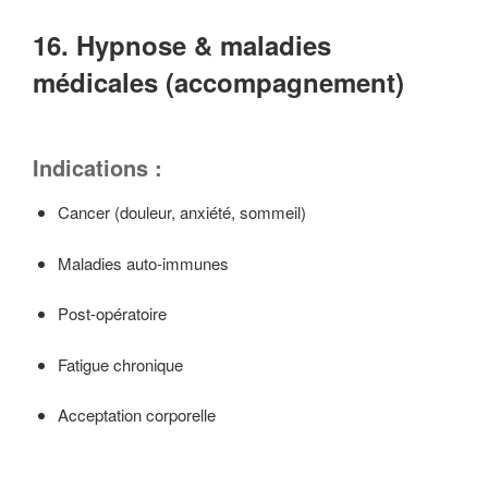
16. Hypnose & maladies
médicales (accompagnement)
Indications :
Cancer (douleur, anxiété, sommeil)
Maladies auto-immunes
Post-opératoire
Fatigue chronique
Acceptation corporelle