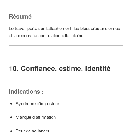
Résumé
Le travail porte sur l’attachement, les blessures anciennes
et la reconstruction relationnelle interne.
10. Confiance, estime, identité
Indications :
Syndrome d’imposteur
Manque d’affirmation
Peur de se lancer