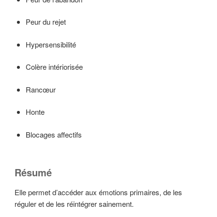
Peur du rejet
Hypersensibilité
Colère intériorisée
Rancœur
Honte
Blocages affectifs
Résumé
Elle permet d’accéder aux émotions primaires, de les
réguler et de les réintégrer sainement.