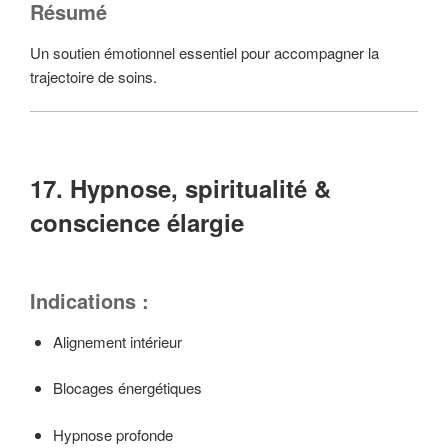
Résumé
Un soutien émotionnel essentiel pour accompagner la
trajectoire de soins.
17. Hypnose, spiritualité &
conscience élargie
Indications :
Alignement intérieur
Blocages énergétiques
Hypnose profonde