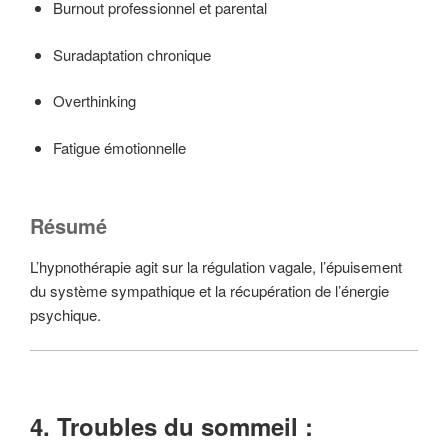
Burnout professionnel et parental
Suradaptation chronique
Overthinking
Fatigue émotionnelle
Résumé
L’hypnothérapie agit sur la régulation vagale, l’épuisement
du système sympathique et la récupération de l’énergie
psychique.
4. Troubles du sommeil :