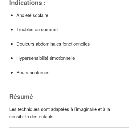
Indications :
Anxiété scolaire
Troubles du sommeil
Douleurs abdominales fonctionnelles
Hypersensibilité émotionnelle
Peurs nocturnes
Résumé
Les techniques sont adaptées à l’imaginaire et à la
sensibilité des enfants.