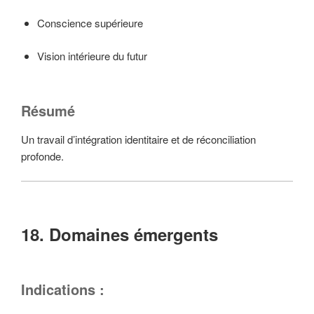
Conscience supérieure
Vision intérieure du futur
Résumé
Un travail d’intégration identitaire et de réconciliation
profonde.
18. Domaines émergents
Indications :