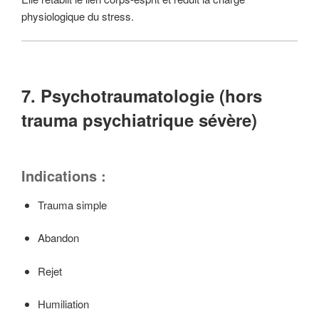
physiologique du stress.
7. Psychotraumatologie (hors
trauma psychiatrique sévère)
Indications :
Trauma simple
Abandon
Rejet
Humiliation